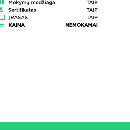
Mokymų medžiaga
TAIP
Sertifikatas
TAIP
ĮRAŠAS
TAIP
KAINA
NEMOKAMAI